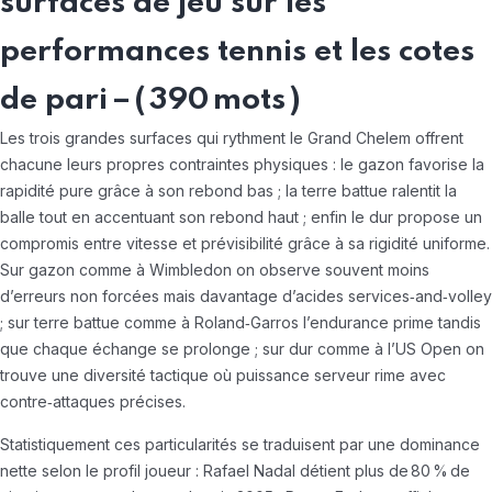
surfaces de jeu sur les
performances tennis et les cotes
de pari – ( 390 mots )
Les trois grandes surfaces qui rythment le Grand Chelem offrent
chacune leurs propres contraintes physiques : le gazon favorise la
rapidité pure grâce à son rebond bas ; la terre battue ralentit la
balle tout en accentuant son rebond haut ; enfin le dur propose un
compromis entre vitesse et prévisibilité grâce à sa rigidité uniforme.
Sur gazon comme à Wimbledon on observe souvent moins
d’erreurs non forcées mais davantage d’acides services‑and‑volley
; sur terre battue comme à Roland‑Garros l’endurance prime tandis
que chaque échange se prolonge ; sur dur comme à l’US Open on
trouve une diversité tactique où puissance serveur rime avec
contre‑attaques précises.
Statistiquement ces particularités se traduisent par une dominance
nette selon le profil joueur : Rafael Nadal détient plus de 80 % de