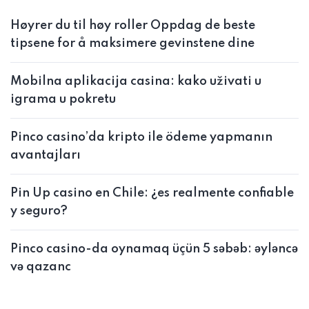
Høyrer du til høy roller Oppdag de beste
tipsene for å maksimere gevinstene dine
Mobilna aplikacija casina: kako uživati u
igrama u pokretu
Pinco casino’da kripto ile ödeme yapmanın
avantajları
Pin Up casino en Chile: ¿es realmente confiable
y seguro?
Pinco casino-da oynamaq üçün 5 səbəb: əyləncə
və qazanc