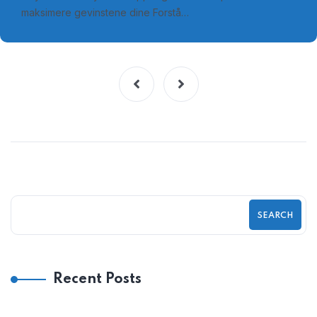
maksimere gevinstene dine Forstå…
SEARCH
Recent Posts