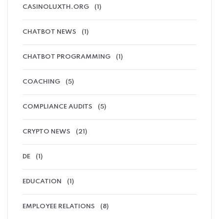
CASINOLUXTH.ORG
(1)
CHATBOT NEWS
(1)
CHATBOT PROGRAMMING
(1)
COACHING
(5)
COMPLIANCE AUDITS
(5)
CRYPTO NEWS
(21)
DE
(1)
EDUCATION
(1)
EMPLOYEE RELATIONS
(8)