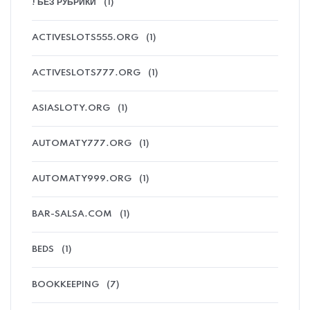
! БЕЗ РУБРИКИ
(1)
ACTIVESLOTS555.ORG
(1)
ACTIVESLOTS777.ORG
(1)
ASIASLOTY.ORG
(1)
AUTOMATY777.ORG
(1)
AUTOMATY999.ORG
(1)
BAR-SALSA.COM
(1)
BEDS
(1)
BOOKKEEPING
(7)