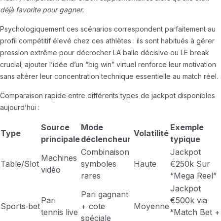
déjà favorite pour gagner.
Psychologiquement ces scénarios correspondent parfaitement au
profil compétitif élevé chez ces athlètes : ils sont habitués à gérer
pression extrême pour décrocher LA balle décisive ou LE break
crucial; ajouter l’idée d’un “big win” virtuel renforce leur motivation
sans altérer leur concentration technique essentielle au match réel.
Comparaison rapide entre différents types de jackpot disponibles
aujourd’hui :
Source
Mode
Exemple
Type
Volatilité
principale
déclencheur
typique
Combinaison
Jackpot
Machines
Table/Slot
symboles
Haute
€250k Sur
vidéo
rares
“Mega Reel”
Jackpot
Pari gagnant
Pari
€500k via
Sports‑bet
+ cote
Moyenne
tennis live
“Match Bet +
spéciale