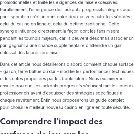
promotionnelles et limité les exigences de mise excessives.
Parallèlement, l’émergence des jackpots‑progressifs intégrés aux
paris sportifs a créé un pont entre deux univers autrefois séparés :
celui du casino en ligne et celui du betting traditionnel. Cette
synergie influence directement la façon dont les fans misent
pendant les tournois majeurs, car ils peuvent désormais associer un
pari gagnant à une chance supplémentaire d’atteindre un gain
colossal dès la première mise.
Dans cet article nous détaillerons d’abord comment chaque surface
– gazon, terre battue ou dur – modifie les performances techniques
et les cotes proposées par les bookmakers. Nous examinerons
ensuite pourquoi les jackpots progressifs séduisent tant les joueurs
professionnels avant d’esquisser des stratégies spécifiques à
chaque revêtement. Enfin nous proposerons un guide complet
pour choisir le meilleur nouveau casino en ligne en toute sécurité.
Comprendre l’impact des