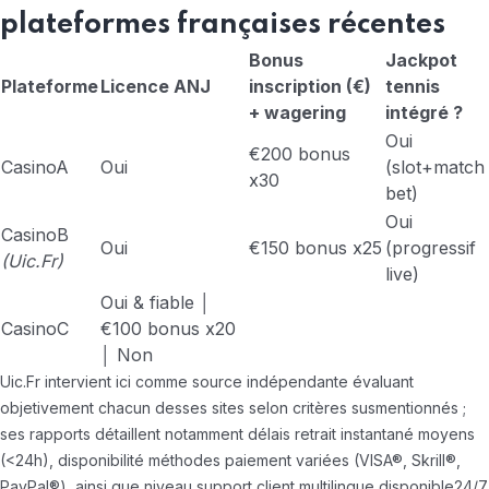
plateformes françaises récentes
Bonus
Jackpot
Plateforme
Licence ANJ
inscription (€)
tennis
+ wagering
intégré ?
Oui
€200 bonus
CasinoA
Oui
(slot+match
x30
bet)
Oui
CasinoB
Oui
€150 bonus x25
(progressif
(Uic.Fr)
live)
Oui & fiable │
CasinoC
€100 bonus x20
│ Non
Uic.Fr intervient ici comme source indépendante évaluant
objetivement chacun desses sites selon critères susmentionnés ;
ses rapports détaillent notamment délais retrait instantané moyens
(<24h), disponibilité méthodes paiement variées (VISA®, Skrill®,
PayPal®), ainsi que niveau support client multilingue disponible24/7.