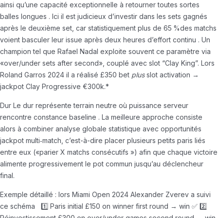
ainsi qu’une capacité exceptionnelle à retourner toutes sortes
balles longues . Ici il est judicieux d’investir dans les sets gagnés
après le deuxième set, car statistiquement plus de ​65 %​des matchs
voient basculer leur issue après deux heures d’effort continu . Un
champion tel que Rafael Nadal exploite souvent ce paramètre via
«over/under sets after second», couplé avec slot “Clay King”. Lors
Roland Garros 2024 il a réalisé £350 bet
plus
slot activation →
jackpot Clay Progressive €300k.*
Dur
Le dur représente terrain neutre où puissance serveur
rencontre constance baseline . La meilleure approche consiste
alors à combiner analyse globale statistique avec opportunités
jackpot multi‑match, c’est-à-dire placer plusieurs petits paris liés
entre eux («parier X matchs consécutifs ») afin que chaque victoire
alimente progressivement le pot commun jusqu’au déclencheur
final.
Exemple détaillé : lors Miami Open 2024 Alexander Zverev a suivi
ce schéma
1️⃣ Paris initial £150 on winner first round → win ✅
2️⃣
Réinvestissement £300 on over/under games second round → win