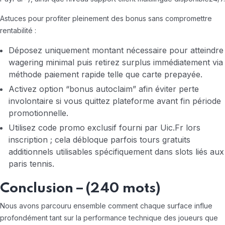
Astuces pour profiter pleinement des bonus sans compromettre
rentabilité :
Déposez uniquement montant nécessaire pour atteindre
wagering minimal puis retirez surplus immédiatement via
méthode paiement rapide telle que carte prepayée.
Activez option “bonus auto­claim” afin éviter perte
involontaire si vous quittez plateforme avant fin période
promotionnelle.
Utilisez code promo exclusif fourni par Uic.Fr lors
inscription ; cela débloque parfois tours gratuits
additionnels utilisables spécifiquement dans slots liés aux
paris tennis.
Conclusion – (240 mots)
Nous avons parcouru ensemble comment chaque surface influe
profondément tant sur la performance technique des joueurs que