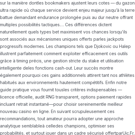
sur la manière dontles bookmakers ajustent leurs cotes — du gazon
ultra rapide où chaque service devient enjeu majeur jusqu’à la terre
battue demandant endurance prolongée puis au dur neutre offrant
multiples possibilités tactiques.… Ces différences dictent
naturellement quels types bet maximisent vos chances lorsqu’ils
sont associés aux mécanismes uniques offerts parles jackpots
progressifs modernes.
Les champions tels que Djokovic ou Halep
illustrent parfaitement comment exploiter efficacement ces outils
grâce à timing précis,
une gestion stricte du stake
et utilisation
intelligente deles fonctions cash‑out.
Leur succès montre
également pourquoi ces gains additionnels attirent tant nos athlètes
habitués aux environnements hautement compétitifs.
Enfin notre
guide pratique vous fournit tousles critères indispensables —
licence officielle,
audit RNG transparent,
options paiement rapides
incluant retrait instantané—pour choisir sereinementle meilleur
nouveau casino en ligne.
En suivant scrupuleusement ces
recommandations,
tout amateur pourra adopter une approche
analytique semblableà celledes champions,
optimiser ses
probabilités,
et surtout jouer dans un cadre sécurisé offertparUic.Fr,