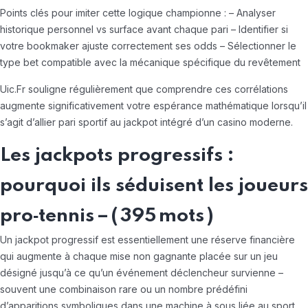
Points clés pour imiter cette logique championne :
– Analyser
historique personnel vs surface avant chaque pari
– Identifier si
votre bookmaker ajuste correctement ses odds
– Sélectionner le
type bet compatible avec la mécanique spécifique du revêtement
Uic.Fr souligne régulièrement que comprendre ces corrélations
augmente significativement votre espérance mathématique lorsqu’il
s’agit d’allier pari sportif au jackpot intégré d’un casino moderne.
Les jackpots progressifs :
pourquoi ils séduisent les joueurs
pro‑tennis – ( 395 mots )
Un jackpot progressif est essentiellement une réserve financière
qui augmente à chaque mise non gagnante placée sur un jeu
désigné jusqu’à ce qu’un événement déclencheur survienne –
souvent une combinaison rare ou un nombre prédéfini
d’apparitions symboliques dans une machine à sous liée au sport