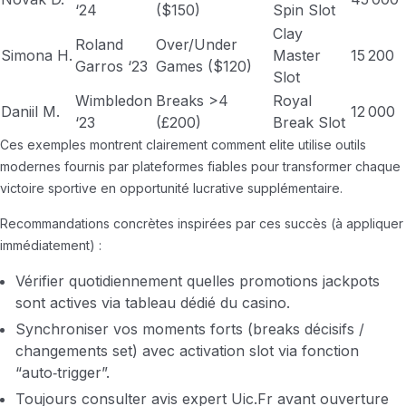
‘24
($150)
Spin Slot
Clay
Roland
Over/Under
Simona H.
Master
15 200
Garros ‘23
Games ($120)
Slot
Wimbledon
Breaks >4
Royal
Daniil M.
12 000
‘23
(£200)
Break Slot
Ces exemples montrent clairement comment elite utilise outils
modernes fournis par plateformes fiables pour transformer chaque
victoire sportive en opportunité lucrative supplémentaire.
Recommandations concrètes inspirées par ces succès (à appliquer
immédiatement) :
Vérifier quotidiennement quelles promotions jackpots
sont actives via tableau dédié du casino.
Synchroniser vos moments forts (breaks décisifs /
changements set) avec activation slot via fonction
“auto‑trigger”.
Toujours consulter avis expert Uic.Fr avant ouverture