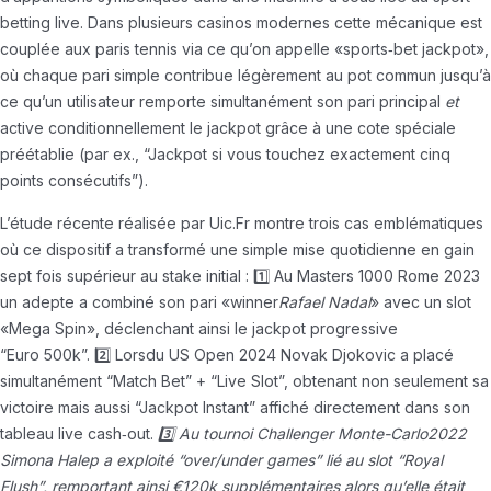
betting live. Dans plusieurs casinos modernes cette mécanique est
couplée aux paris tennis via ce qu’on appelle «sports‑bet jackpot»,
où chaque pari simple contribue légèrement au pot commun jusqu’à
ce qu’un utilisateur remporte simultanément son pari principal
et
active conditionnellement le jackpot grâce à une cote spéciale
préétablie (par ex., “Jackpot si vous touchez exactement cinq
points consécutifs”).
L’étude récente réalisée par Uic.Fr montre trois cas emblématiques
où ce dispositif a transformé une simple mise quotidienne en gain
sept fois supérieur au stake initial :
1️⃣ Au Masters 1000 Rome 2023
un adepte a combiné son pari «winner
Rafael Nadal
» avec un slot
«Mega Spin», déclenchant ainsi le jackpot progressive
“Euro 500k”.
2️⃣ Lorsdu US Open 2024 Novak Djokovic a placé
simultanément “Match Bet” + “Live Slot”, obtenant non seulement sa
victoire mais aussi “Jackpot Instant” affiché directement dans son
tableau live cash‑out.
3️⃣ Au tournoi Challenger Monte-Carlo2022
Simona Halep a exploité “over/under games” lié au slot “Royal
Flush”, remportant ainsi €120k supplémentaires alors qu’elle était